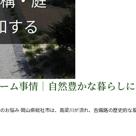
ーム事情｜自然豊かな暮らしに
のお悩み 岡山県総社市は、高梁川が流れ、吉備路の歴史的な