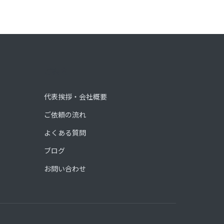
ご案内
代表挨拶・会社概要
ご依頼の流れ
よくある質問
ブログ
お問い合わせ