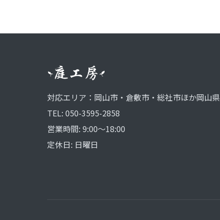
対応エリア：岡山市・倉敷市・総社市ほか岡山県
TEL: 050-3595-2858
営業時間: 9:00〜18:00
定休日: 日曜日