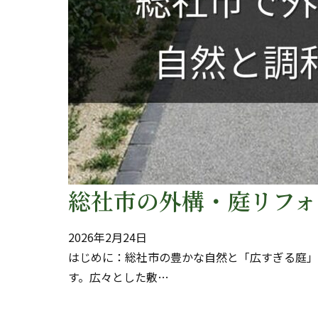
総社市の外構・庭リフォ
2026年2月24日
はじめに：総社市の豊かな自然と「広すぎる庭」
す。広々とした敷…