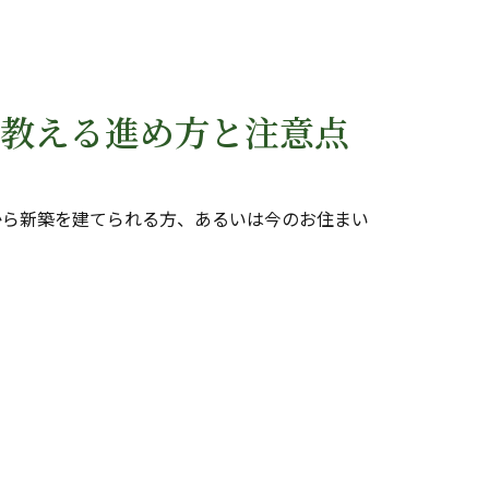
教える進め方と注意点
から新築を建てられる方、あるいは今のお住まい