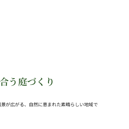
合う庭づくり
風景が広がる、自然に恵まれた素晴らしい地域で