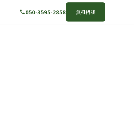
050-3595-2858
無料相談