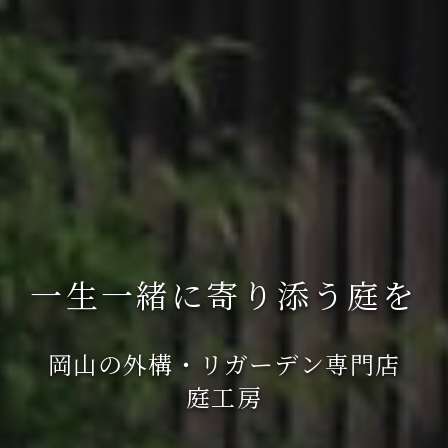
一生一緒に寄り添う庭を
岡山の外構・リガーデン専門店
庭工房