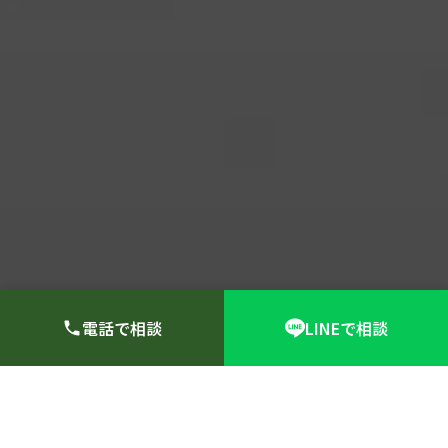
電話で相談
LINEで相談
サービス紹介