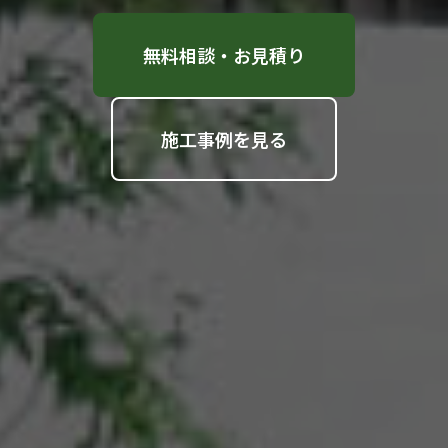
無料相談・お見積り
施工事例を見る