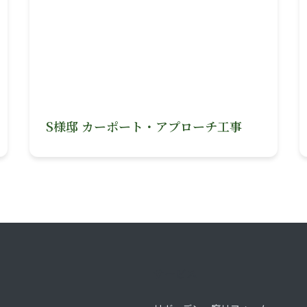
S様邸 カーポート・アプローチ工事
サービス