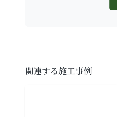
関連する施工事例