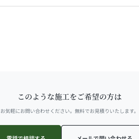
このような施工をご希望の方は
お気軽にお問い合わせください。無料でお見積りいたします。
電話で相談する
メールで問い合わせる