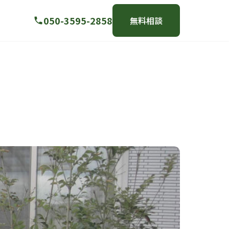
050-3595-2858
無料相談