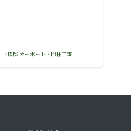
F様邸 カーポート・門柱工事
ご案内