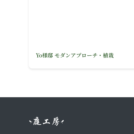
Yo様邸 モダンアプローチ・植栽