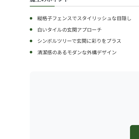
縦格子フェンスでスタイリッシュな目隠し
白いタイルの玄関アプローチ
シンボルツリーで玄関に彩りをプラス
清潔感のあるモダンな外構デザイン