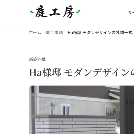
サ
ホーム
施工事例
Ha様邸 モダンデザインの外構一式
新築外構
Ha様邸 モダンデザイ