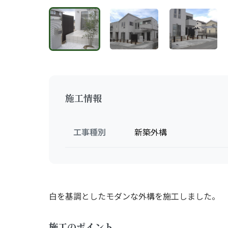
施工情報
工事種別
新築外構
白を基調としたモダンな外構を施工しました。
施工のポイント