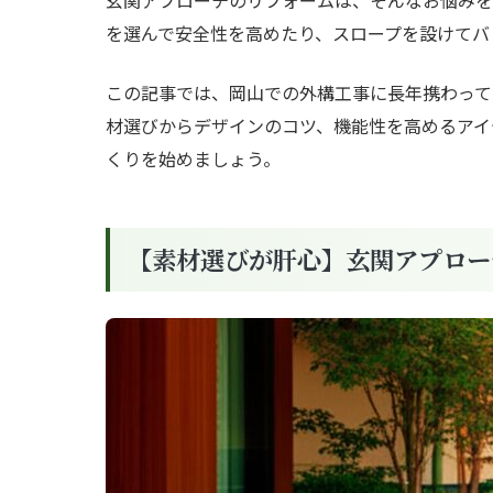
を選んで安全性を高めたり、スロープを設けてバ
この記事では、岡山での外構工事に長年携わって
材選びからデザインのコツ、機能性を高めるアイ
くりを始めましょう。
【素材選びが肝心】玄関アプロー