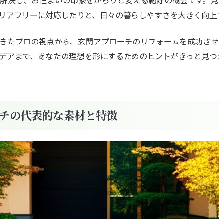
リアフリーに対応したりと、日々の暮らしやすさを大きく向上
きたプロの視点から、玄関アプローチのリフォームを成功させ
デアまで、あなたの理想を形にするためのヒントがきっと見つ
チの代表的な素材と特徴