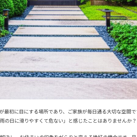
が最初に目にする場所であり、ご家族が毎日通る大切な空間で
雨の日に滑りやすくて危ない」と感じたことはありませんか？
解決し、お住まいの印象をがらりと変える絶好の機会です。見