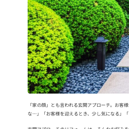
「家の顔」とも言われる玄関アプローチ。お客様
な…」「お客様を迎えるとき、少し気になる」「
玄関アプローチのリフォームは、そんなお悩みを