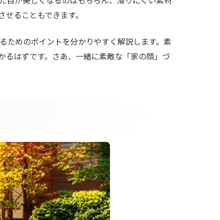
させることもできます。
るためのポイントを分かりやすく解説します。素
かるはずです。さあ、一緒に素敵な「家の顔」づ