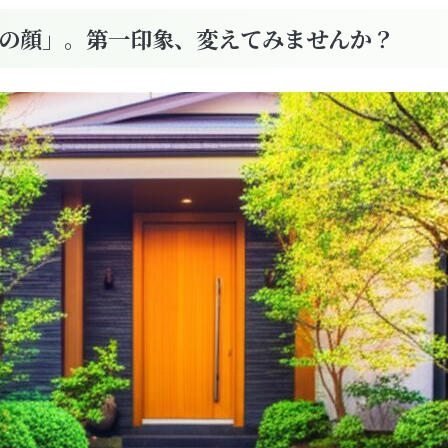
の顔」。第一印象、変えてみませんか？