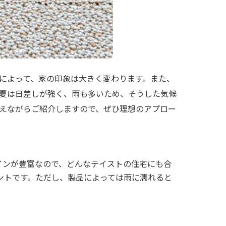
によって、家の印象は大きく変わります。また、
夏は日差しが強く、雨も多いため、そうした気候
えながらご紹介しますので、ぜひ理想のアプロー
インが豊富なので、どんなテイストの住宅にも合
ントです。ただし、製品によっては雨に濡れると