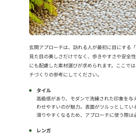
玄関アプローチは、訪れる人が最初に目にする「
見た目の美しさだけでなく、歩きやすさや安全性
にも配慮した素材選びが求められます。ここでは
チづくりの参考にしてください。
タイル
高級感があり、モダンで洗練された印象を与
わせやすいのが魅力。表面がツルッとしてい
滑りやすくなるため、アプローチに使う際は
レンガ