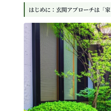
はじめに：玄関アプローチは「家