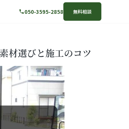
050-3595-2858
無料相談
素材選びと施工のコツ