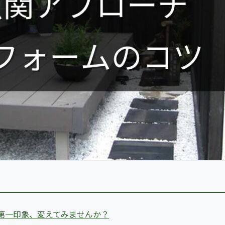
第一印象、変えてみませんか？