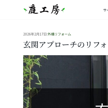
サ
2026年2月17日
外構リフォーム
玄関アプローチのリフォ