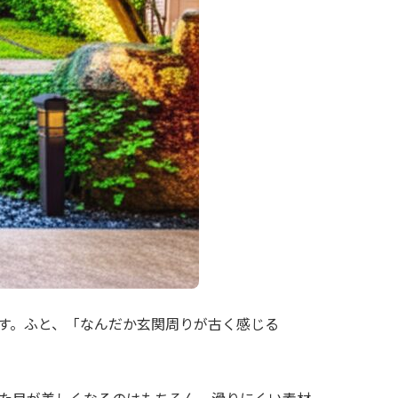
す。ふと、「なんだか玄関周りが古く感じる
た目が美しくなるのはもちろん、滑りにくい素材