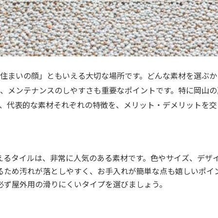
住まいの顔」ともいえる大切な場所です。どんな素材を選ぶか
、メンテナンスのしやすさも重要なポイントです。特に岡山の
、代表的な素材それぞれの特徴を、メリット・デメリットを交
えるタイルは、非常に人気のある素材です。色やサイズ、デザ
るため汚れが落としやすく、お手入れが簡単な点も嬉しいポイ
必ず屋外用の滑りにくいタイプを選びましょう。